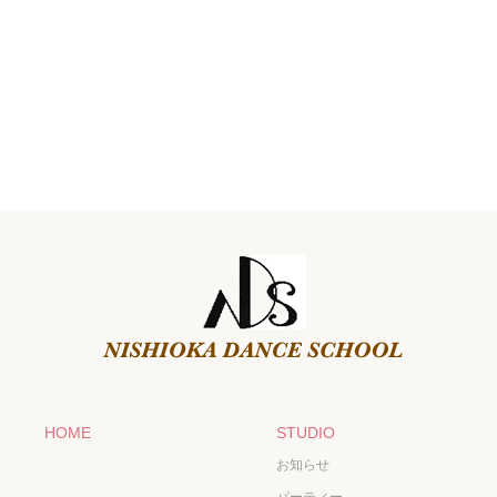
HOME
STUDIO
お知らせ