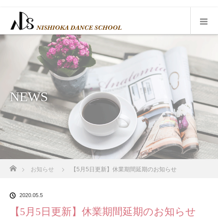
NEWS
ホーム
お知らせ
【5月5日更新】休業期間延期のお知らせ
2020.05.5
【5月5日更新】休業期間延期のお知らせ