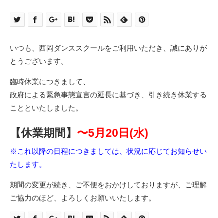
いつも、西岡ダンススクールをご利用いただき、誠にありが
とうございます。
臨時休業につきまして、
政府による緊急事態宣言の延長に基づき、引き続き休業する
ことといたしました。
【休業期間】
〜5月20日(水)
※これ以降の日程につきましては、状況に応じてお知らせい
たします。
期間の変更が続き、ご不便をおかけしておりますが、ご理解
ご協力のほど、よろしくお願いいたします。