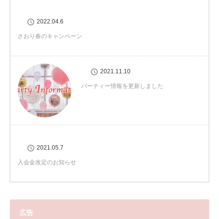
2022.04.6
さおり春のキャンペーン
2021.11.10
パーティー情報を更新しました
2021.05.7
入会金改定のお知らせ
広告