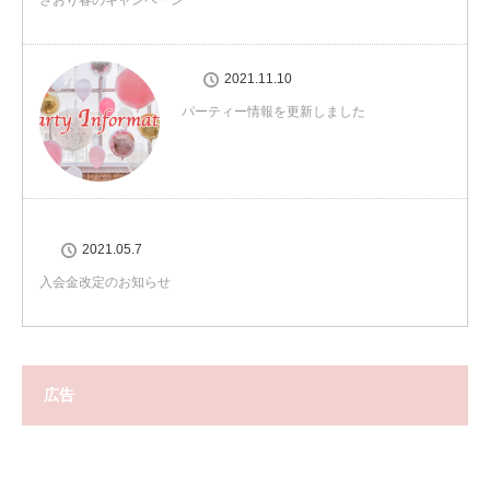
さおり春のキャンペーン
2021.11.10
パーティー情報を更新しました
2021.05.7
入会金改定のお知らせ
広告