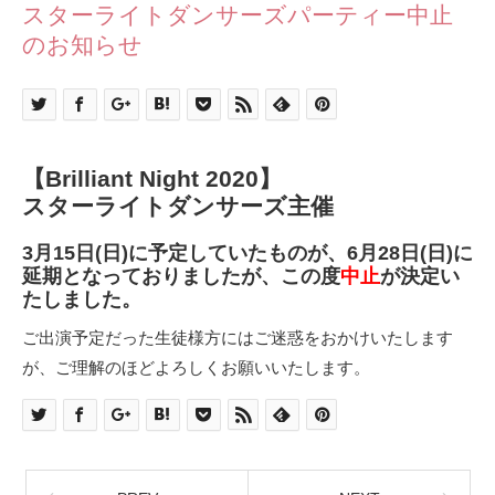
スターライトダンサーズパーティー中止
のお知らせ
【Brilliant Night 2020】
スターライトダンサーズ主催
3月15日(日)に予定していたものが、6月28日(日)に
延期となっておりましたが、この度
中止
が決定い
たしました。
ご出演予定だった生徒様方にはご迷惑をおかけいたします
が、ご理解のほどよろしくお願いいたします。