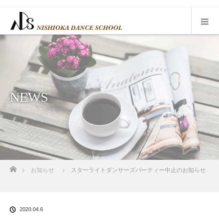
NEWS
ホーム
お知らせ
スターライトダンサーズパーティー中止のお知らせ
2020.04.6