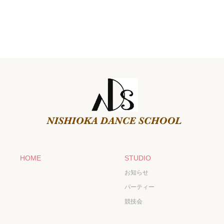
HOME
STUDIO
お知らせ
パーティー
競技会