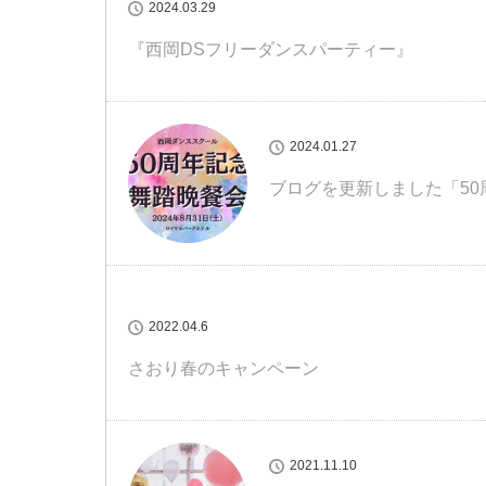
2024.03.29
『西岡DSフリーダンスパーティー』
2024.01.27
ブログを更新しました「5
2022.04.6
さおり春のキャンペーン
2021.11.10