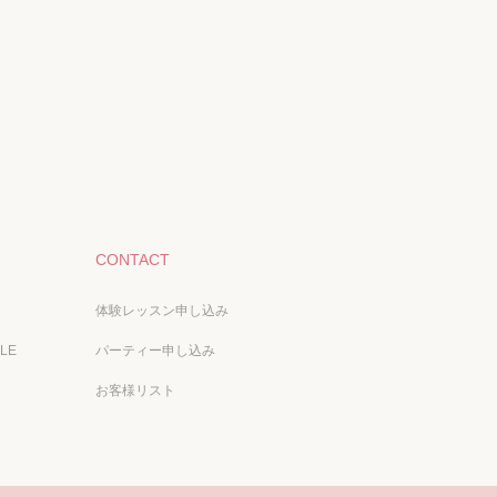
CONTACT
体験レッスン申し込み
ALE
パーティー申し込み
お客様リスト