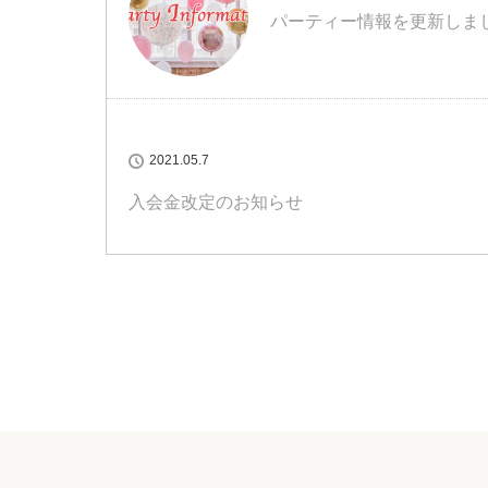
パーティー情報を更新しま
2021.05.7
入会金改定のお知らせ