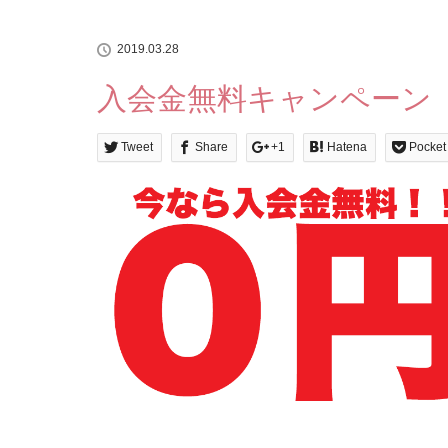
2019.03.28
入会金無料キャンペーン
Tweet
Share
+1
Hatena
Pocket