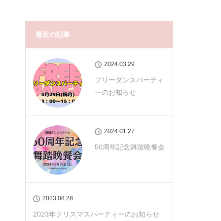
最近の記事
2024.03.29
フリーダンスパーティ
ーのお知らせ
2024.01.27
50周年記念舞踏晩餐会
2023.08.28
2023年クリスマスパーティーのお知らせ