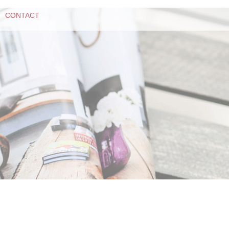
CONTACT