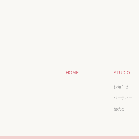
HOME
STUDIO
お知らせ
パーティー
競技会