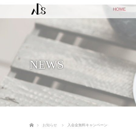
HOME
NEWS
ホーム
お知らせ
入会金無料キャンペーン