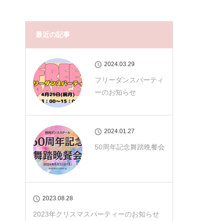
最近の記事
2024.03.29
フリーダンスパーティ
ーのお知らせ
2024.01.27
50周年記念舞踏晩餐会
2023.08.28
2023年クリスマスパーティーのお知らせ