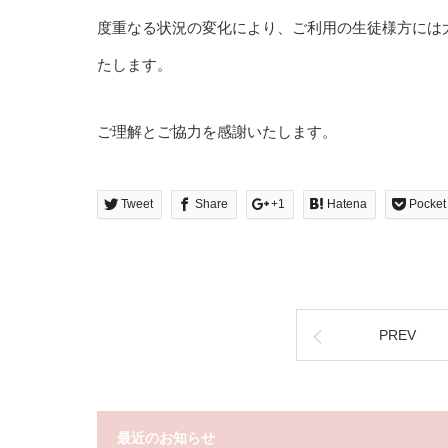
度重なる状況の変化により、ご利用の生徒様方には
たします。
ご理解とご協力を感謝いたします。
Tweet
Share
+1
Hatena
Pocket
PREV
最近のお知らせ