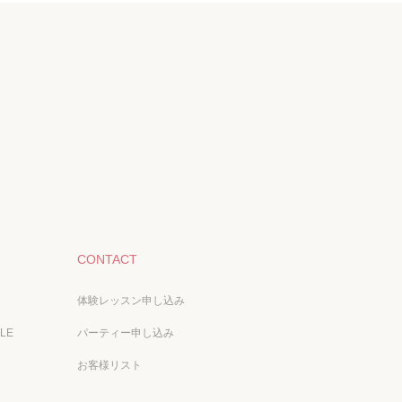
CONTACT
体験レッスン申し込み
ALE
パーティー申し込み
お客様リスト