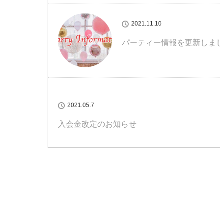
2021.11.10
パーティー情報を更新しま
2021.05.7
入会金改定のお知らせ