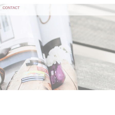
CONTACT