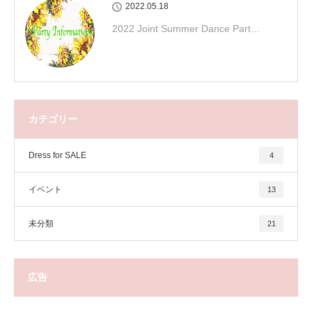
2022.05.18
2022 Joint Summer Dance Part…
カテゴリー
Dress for SALE
4
イベント
13
未分類
21
広告