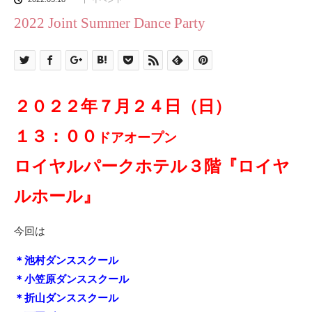
2022 Joint Summer Dance Party
２０２２年７月２４日（日）
１３：００
ドアオープン
ロイヤルパークホテル３階『ロイヤ
ルホール』
今回は
＊池村ダンススクール
＊小笠原ダンススクール
＊折山ダンススクール