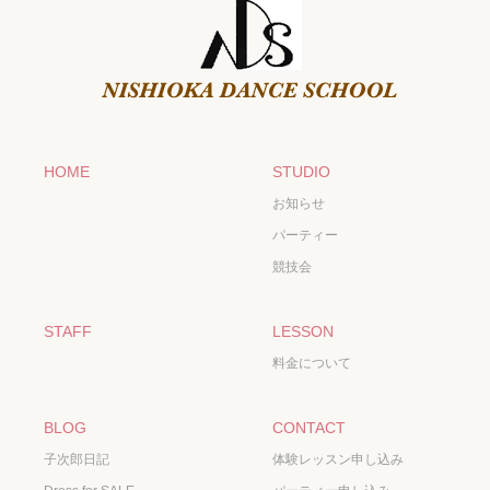
HOME
STUDIO
お知らせ
パーティー
競技会
STAFF
LESSON
料金について
BLOG
CONTACT
子次郎日記
体験レッスン申し込み