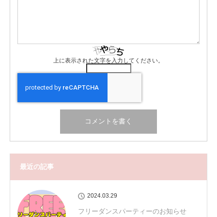
上に表示された文字を入力してください。
最近の記事
2024.03.29
フリーダンスパーティーのお知らせ