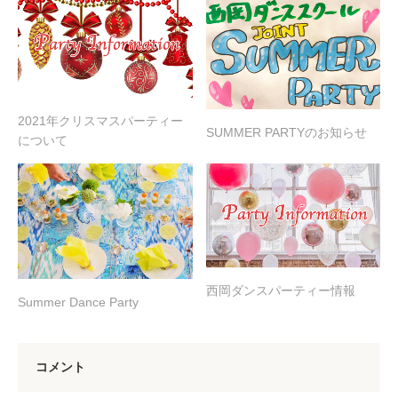
2021年クリスマスパーティー
SUMMER PARTYのお知らせ
について
西岡ダンスパーティー情報
Summer Dance Party
コメント