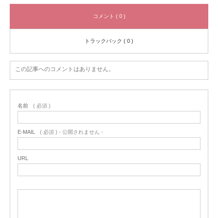
コメント ( 0 )
トラックバック ( 0 )
この記事へのコメントはありません。
名前
( 必須 )
E-MAIL
( 必須 ) - 公開されません -
URL