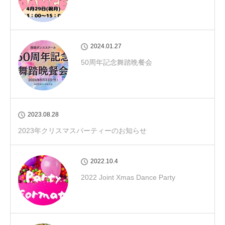
2024.01.27
50周年記念舞踏晩餐会
2023.08.28
2023年クリスマスパーティーのお知らせ
2022.10.4
2022 Joint Xmas Dance Party