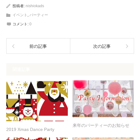
投稿者:
nishiokads
イベント
,
パーティー
コメント:
0
前の記事
次の記事
関連記事
来年のパーティーのお知らせ
2019 Xmas Dance Party