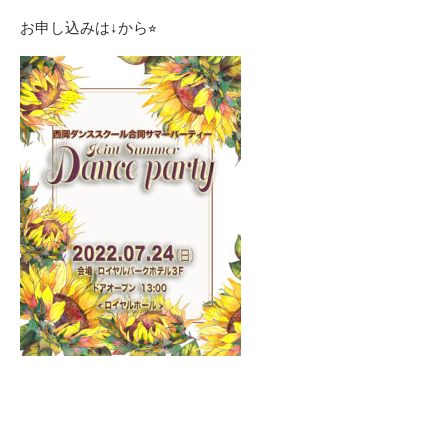
お申し込みは↓から⭐︎