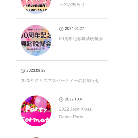
ーのお知らせ
2024.01.27
50周年記念舞踏晩餐会
2023.08.28
2023年クリスマスパーティーのお知らせ
2022.10.4
2022 Joint Xmas
Dance Party