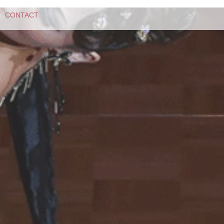
CONTACT