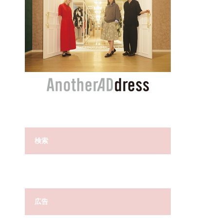
検索
広告