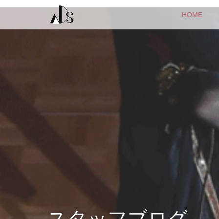
HOME
スタッフブログ