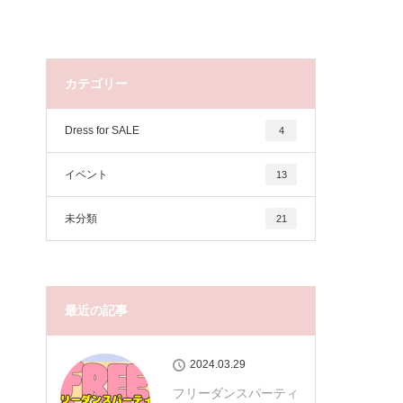
カテゴリー
Dress for SALE
4
イベント
13
未分類
21
最近の記事
2024.03.29
フリーダンスパーティ