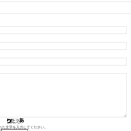
れた文字を入力してください。