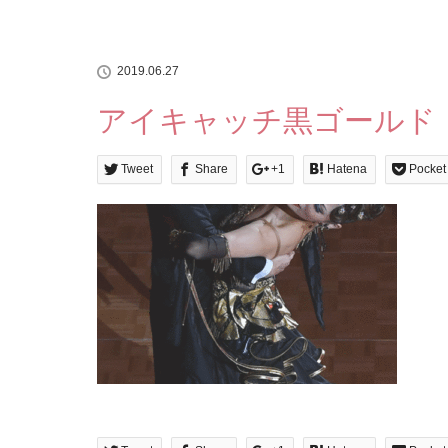
2019.06.27
アイキャッチ黒ゴールド
Tweet
Share
+1
Hatena
Pocket