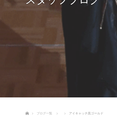
ホーム
ブログ一覧
アイキャッチ黒ゴールド