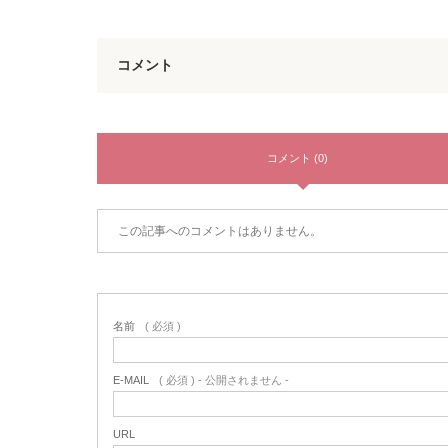
コメント
コメント (0)
この記事へのコメントはありません。
名前
( 必須 )
E-MAIL
( 必須 ) - 公開されません -
URL