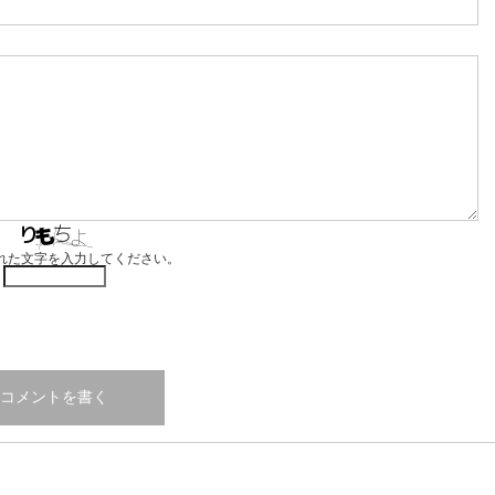
れた文字を入力してください。