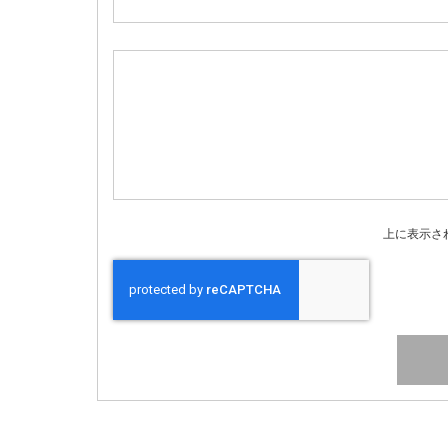
上に表示さ