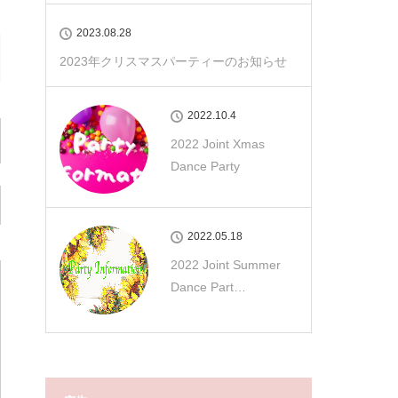
2023.08.28
2023年クリスマスパーティーのお知らせ
2022.10.4
2022 Joint Xmas
Dance Party
2022.05.18
2022 Joint Summer
Dance Part…