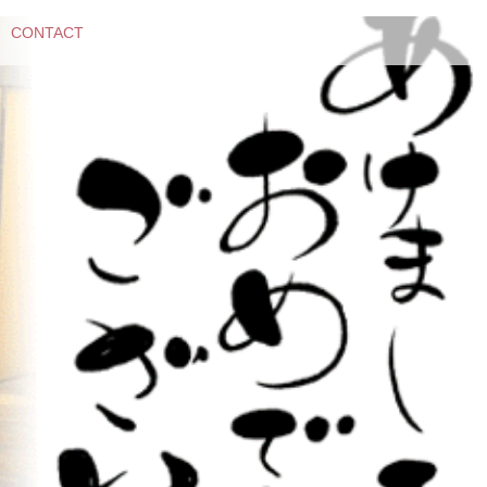
CONTACT