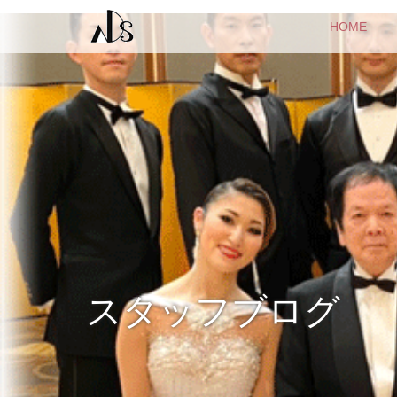
HOME
スタッフブログ