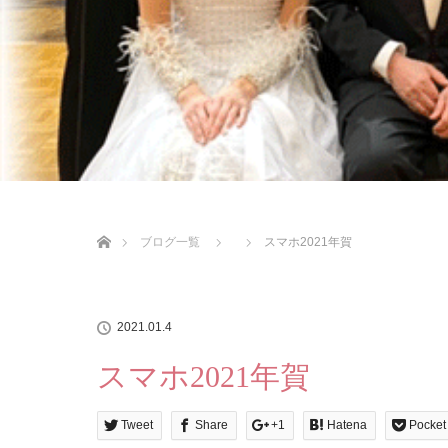
ホーム
ブログ一覧
スマホ2021年賀
2021.01.4
スマホ2021年賀
Tweet
Share
+1
Hatena
Pocket