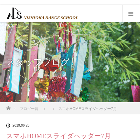
スタッフブログ
ホーム
ブログ一覧
スマホHOMEスライダヘッダー7月
2019.06.25
スマホHOMEスライダヘッダー7月