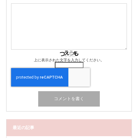
上に表示された文字を入力してください。
最近の記事