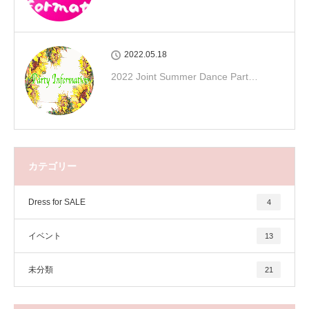
2022.05.18
2022 Joint Summer Dance Part…
カテゴリー
Dress for SALE
4
イベント
13
未分類
21