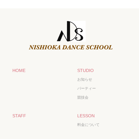
HOME
STUDIO
お知らせ
パーティー
競技会
STAFF
LESSON
料金について