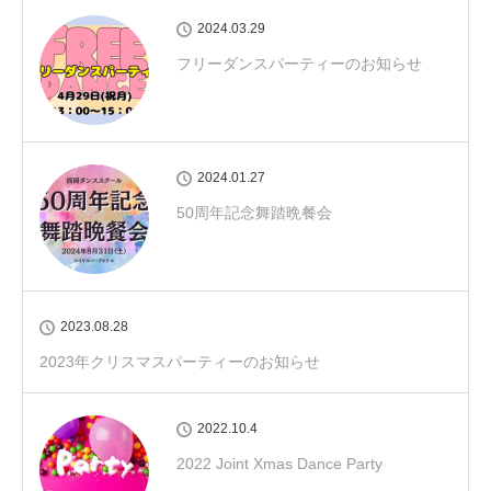
2024.03.29
フリーダンスパーティーのお知らせ
2024.01.27
50周年記念舞踏晩餐会
2023.08.28
2023年クリスマスパーティーのお知らせ
2022.10.4
2022 Joint Xmas Dance Party