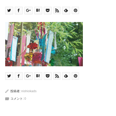
投稿者:
nishiokads
コメント:
0