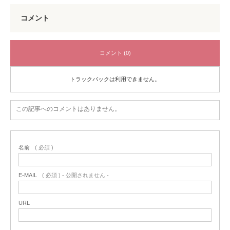
コメント
コメント (0)
トラックバックは利用できません。
この記事へのコメントはありません。
名前
( 必須 )
E-MAIL
( 必須 ) - 公開されません -
URL