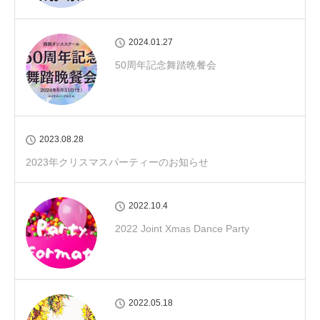
2024.01.27
50周年記念舞踏晩餐会
2023.08.28
2023年クリスマスパーティーのお知らせ
2022.10.4
2022 Joint Xmas Dance Party
2022.05.18