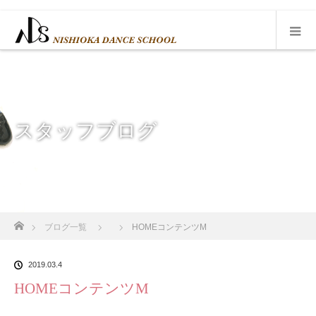
スタッフブログ
ホーム
ブログ一覧
HOMEコンテンツM
2019.03.4
HOMEコンテンツM