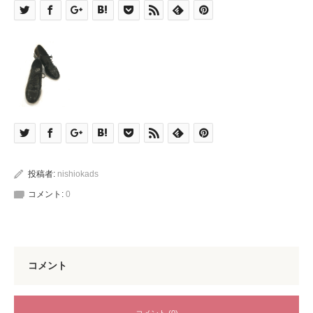
投稿者:
nishiokads
コメント:
0
コメント