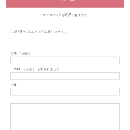
コメント (0)
トラックバックは利用できません。
この記事へのコメントはありません。
名前
( 必須 )
E-MAIL
( 必須 ) - 公開されません -
URL