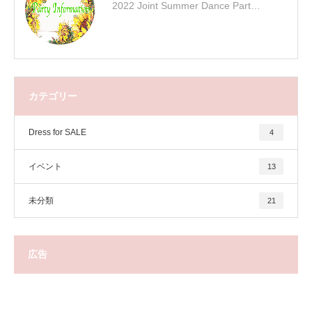
2022 Joint Summer Dance Part…
カテゴリー
Dress for SALE
4
イベント
13
未分類
21
広告