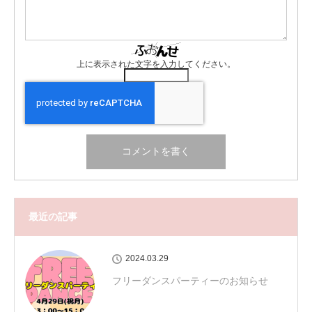
上に表示された文字を入力してください。
最近の記事
2024.03.29
フリーダンスパーティーのお知らせ