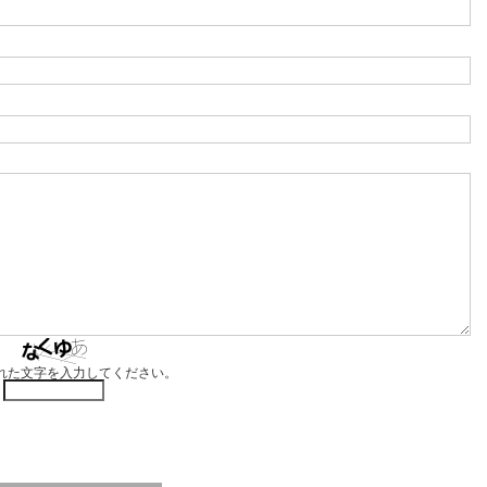
れた文字を入力してください。