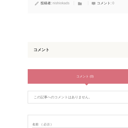
投稿者:
nishiokads
コメント:
0
コメント
コメント (0)
この記事へのコメントはありません。
名前
( 必須 )