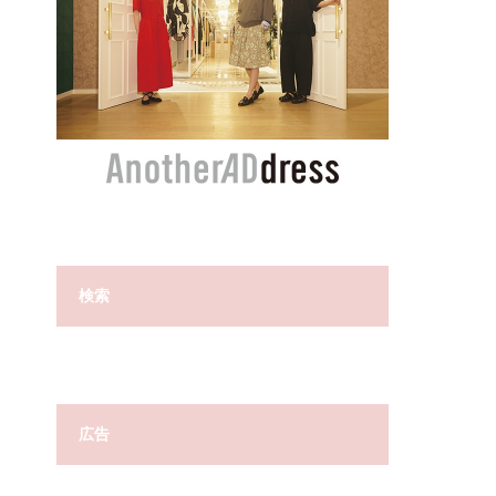
検索
広告