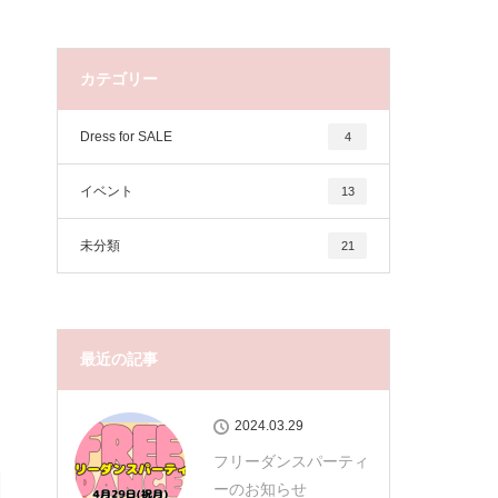
カテゴリー
Dress for SALE
4
イベント
13
未分類
21
最近の記事
2024.03.29
フリーダンスパーティ
ーのお知らせ