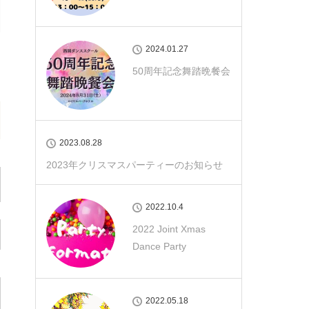
2024.01.27
50周年記念舞踏晩餐会
2023.08.28
2023年クリスマスパーティーのお知らせ
2022.10.4
2022 Joint Xmas
Dance Party
2022.05.18