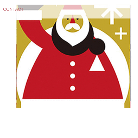
CONTACT