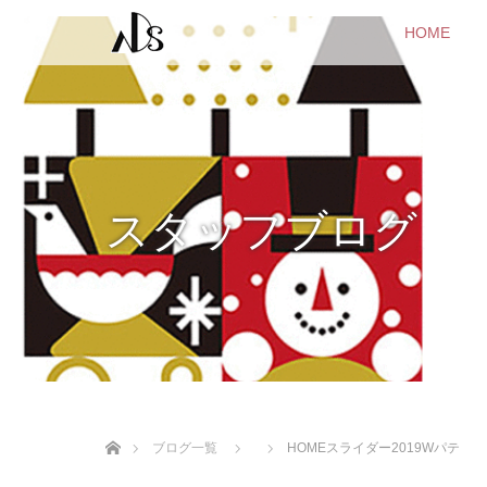
HOME
スタッフブログ
ホーム
ブログ一覧
HOMEスライダー2019Wパテ