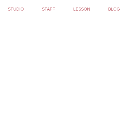
STUDIO
STAFF
LESSON
BLOG