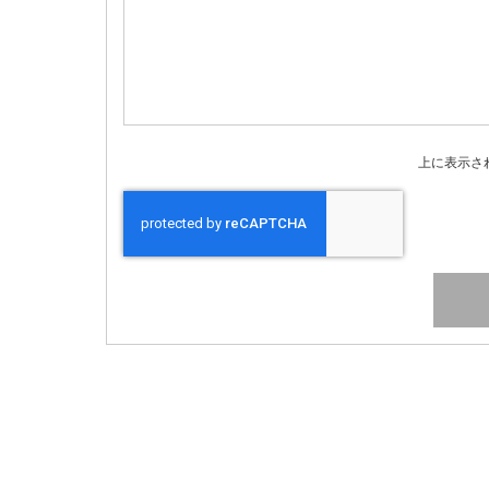
上に表示さ