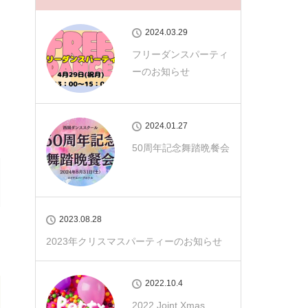
2024.03.29
フリーダンスパーティ
ーのお知らせ
2024.01.27
50周年記念舞踏晩餐会
2023.08.28
2023年クリスマスパーティーのお知らせ
2022.10.4
2022 Joint Xmas