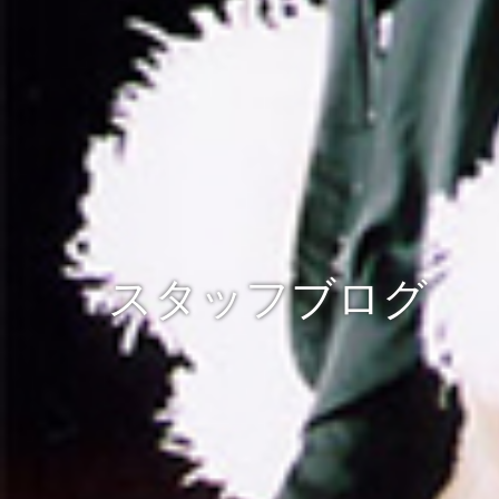
スタッフブログ