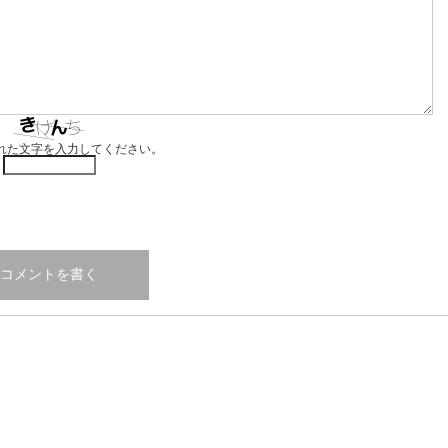
れた文字を入力してください。