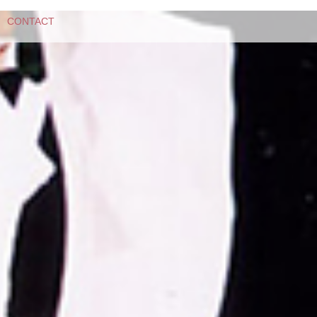
CONTACT