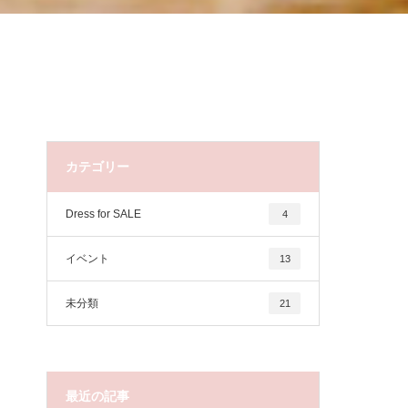
カテゴリー
Dress for SALE
4
イベント
13
未分類
21
最近の記事