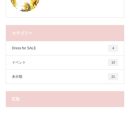
カテゴリー
Dress for SALE
4
イベント
13
未分類
21
広告