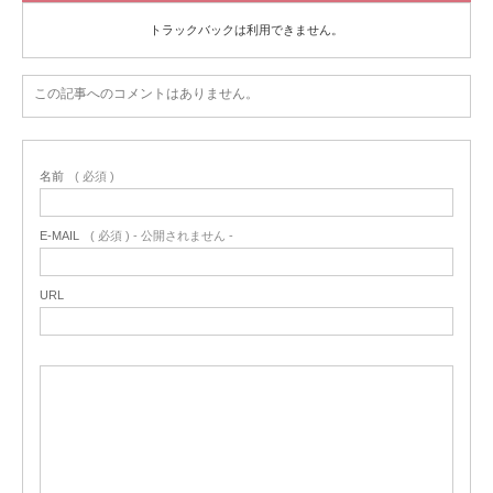
トラックバックは利用できません。
この記事へのコメントはありません。
名前
( 必須 )
E-MAIL
( 必須 ) - 公開されません -
URL