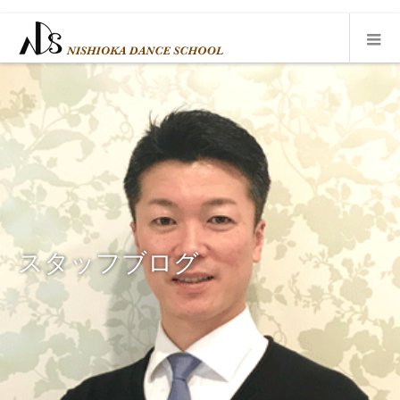
スタッフブログ