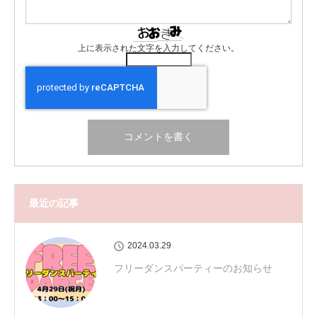
上に表示された文字を入力してください。
最近の記事
2024.03.29
フリーダンスパーティーのお知らせ