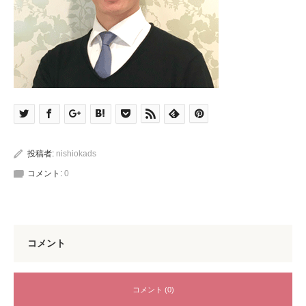
投稿者:
nishiokads
コメント:
0
コメント
コメント (0)