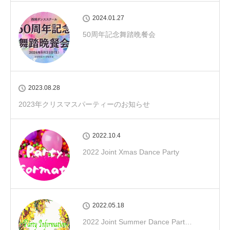
2024.01.27
50周年記念舞踏晩餐会
2023.08.28
2023年クリスマスパーティーのお知らせ
2022.10.4
2022 Joint Xmas Dance Party
2022.05.18
2022 Joint Summer Dance Part…