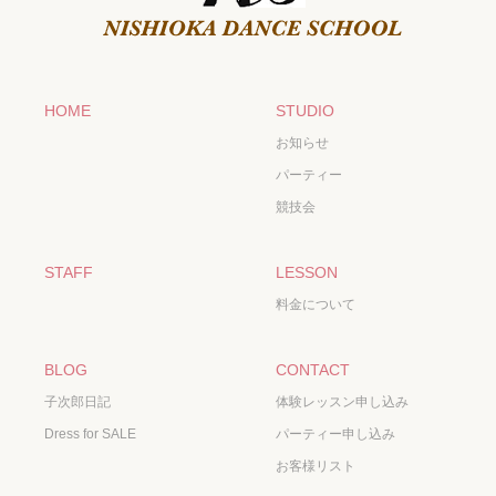
HOME
STUDIO
お知らせ
パーティー
競技会
STAFF
LESSON
料金について
BLOG
CONTACT
子次郎日記
体験レッスン申し込み
Dress for SALE
パーティー申し込み
お客様リスト