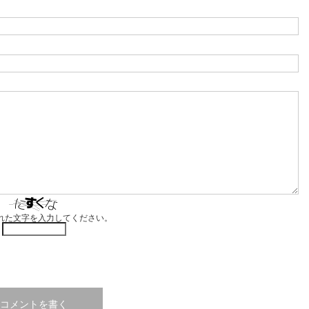
れた文字を入力してください。