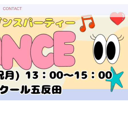
CONTACT