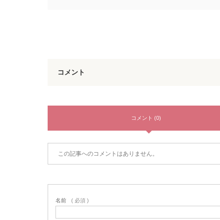
コメント
コメント (0)
この記事へのコメントはありません。
名前
( 必須 )