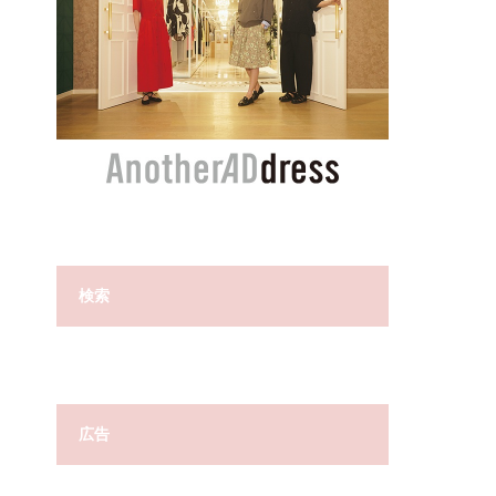
検索
広告