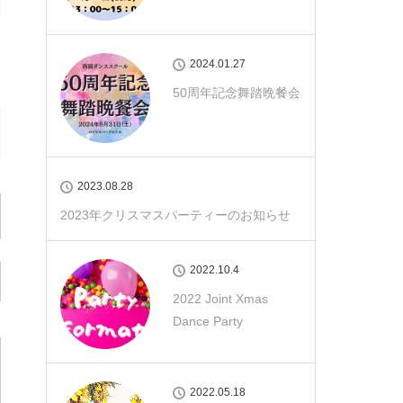
2024.01.27
50周年記念舞踏晩餐会
2023.08.28
2023年クリスマスパーティーのお知らせ
2022.10.4
2022 Joint Xmas
Dance Party
2022.05.18