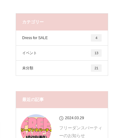
カテゴリー
Dress for SALE
4
イベント
13
未分類
21
最近の記事
2024.03.29
フリーダンスパーティ
ーのお知らせ