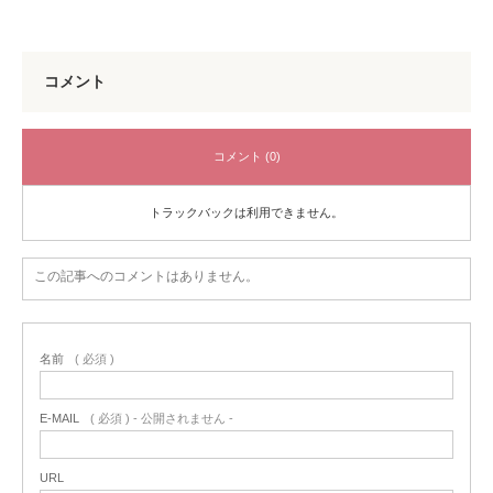
コメント
コメント (0)
トラックバックは利用できません。
この記事へのコメントはありません。
名前
( 必須 )
E-MAIL
( 必須 ) - 公開されません -
URL