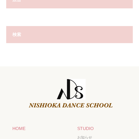
検索
HOME
STUDIO
お知らせ