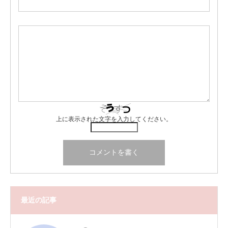
上に表示された文字を入力してください。
最近の記事