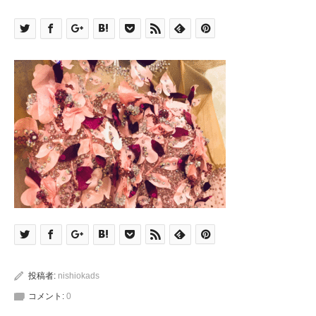
投稿者:
nishiokads
コメント:
0