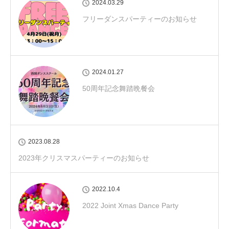
2024.03.29
フリーダンスパーティーのお知らせ
2024.01.27
50周年記念舞踏晩餐会
2023.08.28
2023年クリスマスパーティーのお知らせ
2022.10.4
2022 Joint Xmas Dance Party