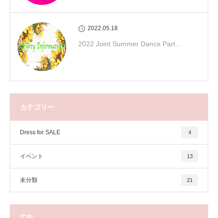
2022.05.18
2022 Joint Summer Dance Part…
カテゴリー
Dress for SALE
4
イベント
13
未分類
21
広告