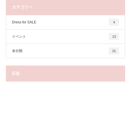
カテゴリー
Dress for SALE
4
イベント
13
未分類
21
広告