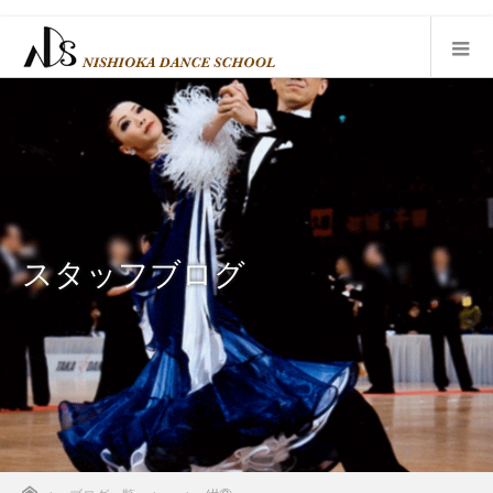
スタッフブログ
ホーム