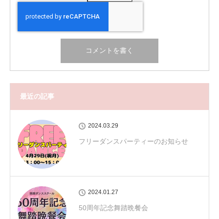
最近の記事
2024.03.29
フリーダンスパーティーのお知らせ
2024.01.27
50周年記念舞踏晩餐会