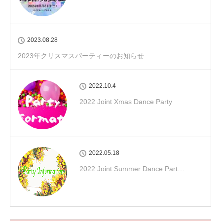
2023.08.28
2023年クリスマスパーティーのお知らせ
2022.10.4
2022 Joint Xmas Dance Party
2022.05.18
2022 Joint Summer Dance Part…