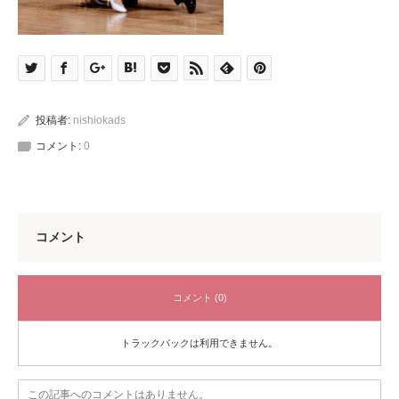
投稿者:
nishiokads
コメント:
0
コメント
コメント (0)
トラックバックは利用できません。
この記事へのコメントはありません。