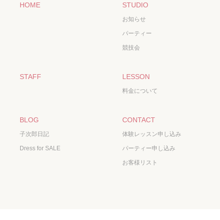
HOME
STUDIO
お知らせ
パーティー
競技会
STAFF
LESSON
料金について
BLOG
CONTACT
子次郎日記
体験レッスン申し込み
Dress for SALE
パーティー申し込み
お客様リスト