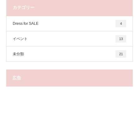
カテゴリー
Dress for SALE
4
イベント
13
未分類
21
広告