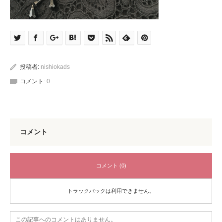
投稿者:
nishiokads
コメント:
0
コメント
コメント (0)
トラックバックは利用できません。
この記事へのコメントはありません。