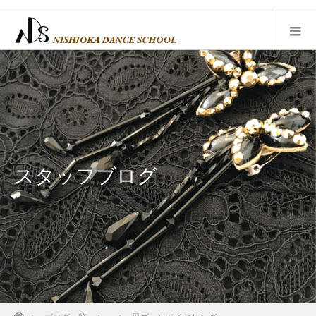
スタッフブログ
ホーム