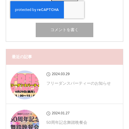
最近の記事
2024.03.29
フリーダンスパーティーのお知らせ
2024.01.27
50周年記念舞踏晩餐会