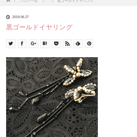
ブログ一覧
黒ゴールドイヤリング
2019.06.27
黒ゴールドイヤリング