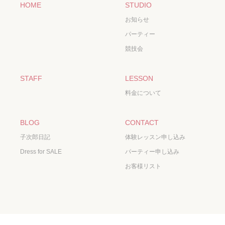
HOME
STUDIO
お知らせ
パーティー
競技会
STAFF
LESSON
料金について
BLOG
CONTACT
子次郎日記
体験レッスン申し込み
Dress for SALE
パーティー申し込み
お客様リスト