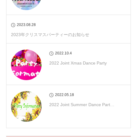
2023.08.28
2023年クリスマスパーティーのお知らせ
2022.10.4
2022 Joint Xmas Dance Party
2022.05.18
2022 Joint Summer Dance Part…