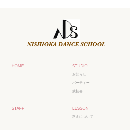
HOME
STUDIO
お知らせ
パーティー
競技会
STAFF
LESSON
料金について