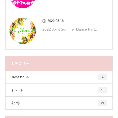
2022.05.18
2022 Joint Summer Dance Part…
カテゴリー
Dress for SALE
4
イベント
13
未分類
21