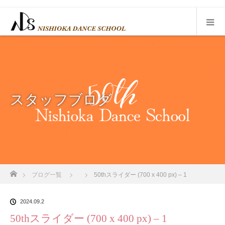
スタッフブログ
ホーム
ブログ一覧
50thスライダー (700 x 400 px) – 1
2024.09.2
50thスライダー (700 x 400 px) – 1