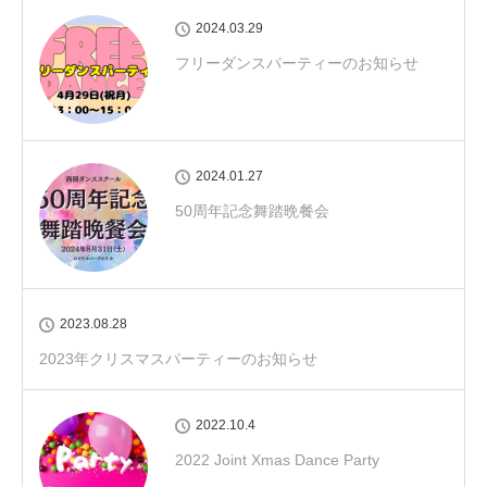
2024.03.29
フリーダンスパーティーのお知らせ
2024.01.27
50周年記念舞踏晩餐会
2023.08.28
2023年クリスマスパーティーのお知らせ
2022.10.4
2022 Joint Xmas Dance Party