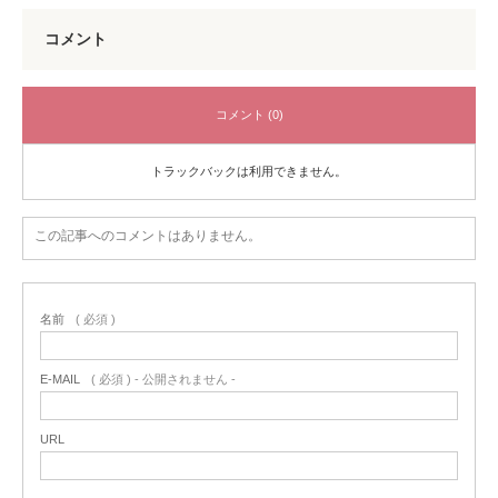
コメント
コメント (0)
トラックバックは利用できません。
この記事へのコメントはありません。
名前
( 必須 )
E-MAIL
( 必須 ) - 公開されません -
URL