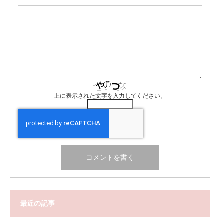
上に表示された文字を入力してください。
最近の記事